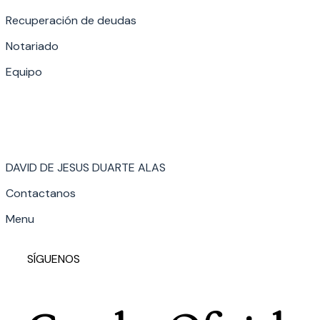
Recuperación de deudas
Notariado
Equipo
DAVID DE JESUS DUARTE ALAS
Contactanos
Menu
SÍGUENOS