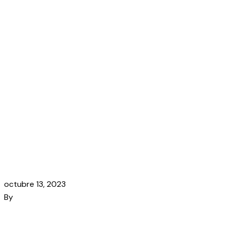
octubre 13, 2023
By