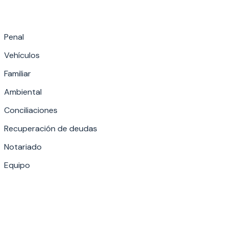
Penal
Vehículos
Familiar
Ambiental
Conciliaciones
Recuperación de deudas
Notariado
Equipo