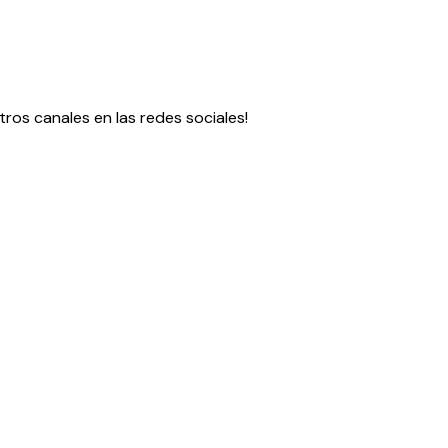
ros canales en las redes sociales!