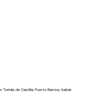
o Tomás de Castilla, Puerto Barrios, Izabal.