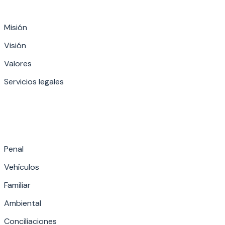
Misión
Visión
Valores
Servicios legales
Penal
Vehículos
Familiar
Ambiental
Conciliaciones