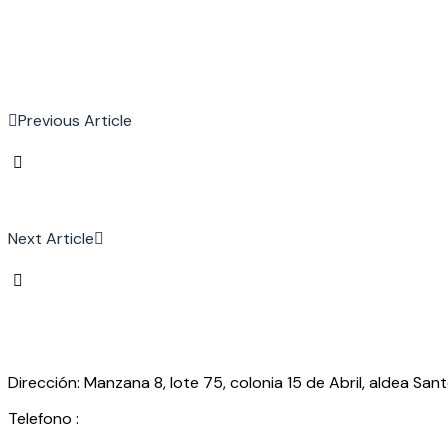
Previous Article
Next Article
Dirección: Manzana 8, lote 75, colonia 15 de Abril, aldea Sant
Telefono :