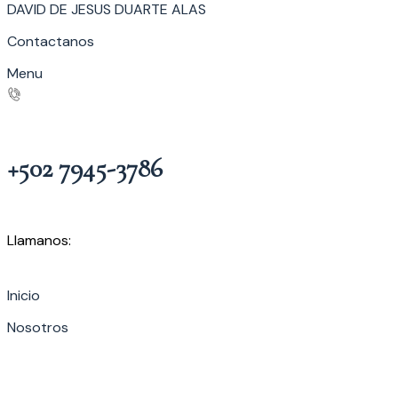
DAVID DE JESUS DUARTE ALAS
Contactanos
Menu
+502 7945-3786
Llamanos:
Inicio
Nosotros