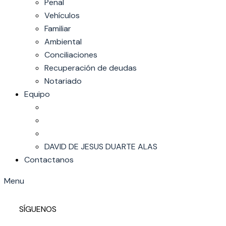
Penal
Vehículos
Familiar
Ambiental
Conciliaciones
Recuperación de deudas
Notariado
Equipo
DAVID DE JESUS DUARTE ALAS
Contactanos
Menu
SÍGUENOS