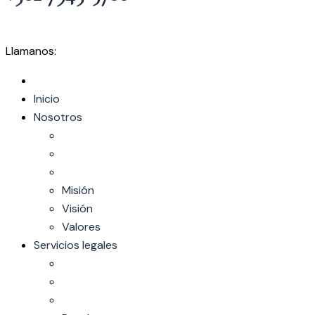
Llamanos:
Inicio
Nosotros
Misión
Visión
Valores
Servicios legales