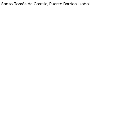
a Santo Tomás de Castilla, Puerto Barrios, Izabal.