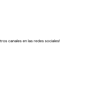
ros canales en las redes sociales!