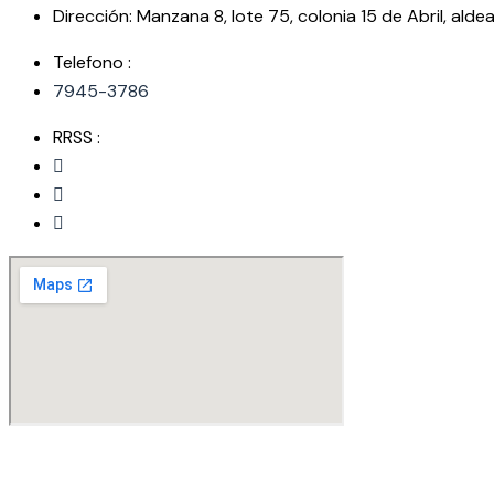
Dirección: Manzana 8, lote 75, colonia 15 de Abril, alde
Telefono :
7945-3786
RRSS :