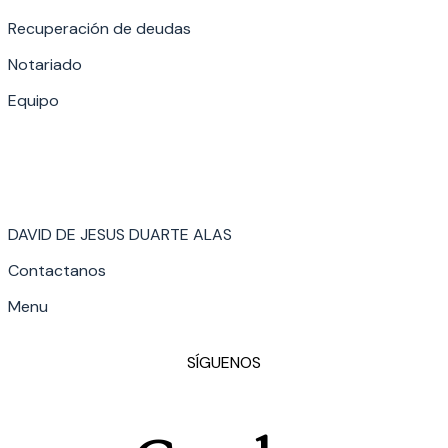
Recuperación de deudas
Notariado
Equipo
DAVID DE JESUS DUARTE ALAS
Contactanos
Menu
SÍGUENOS