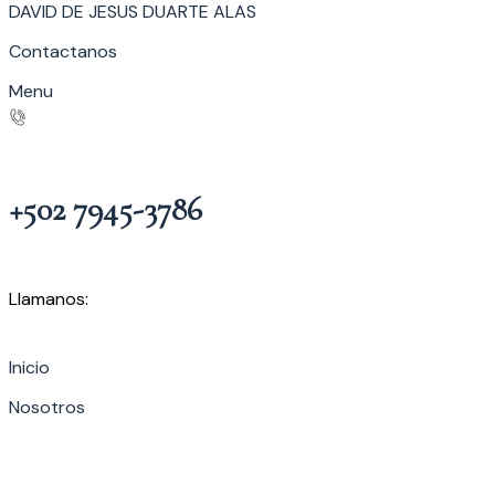
DAVID DE JESUS DUARTE ALAS
Contactanos
Menu
+502 7945-3786
Llamanos:
Inicio
Nosotros