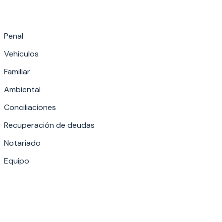
Penal
Vehículos
Familiar
Ambiental
Conciliaciones
Recuperación de deudas
Notariado
Equipo