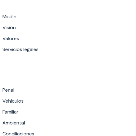
Misión
Visión
Valores
Servicios legales
Penal
Vehículos
Familiar
Ambiental
Conciliaciones