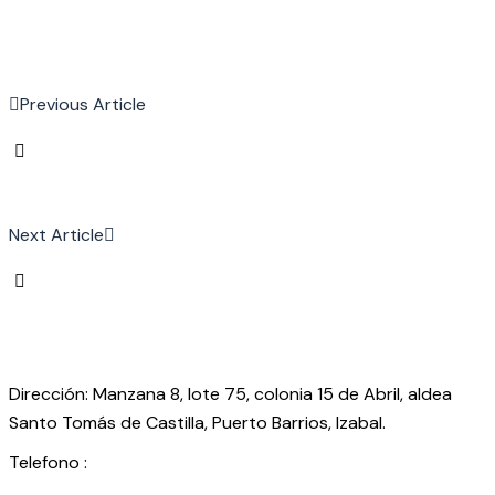
Previous Article
Next Article
Dirección: Manzana 8, lote 75, colonia 15 de Abril, aldea
Santo Tomás de Castilla, Puerto Barrios, Izabal.
Telefono :