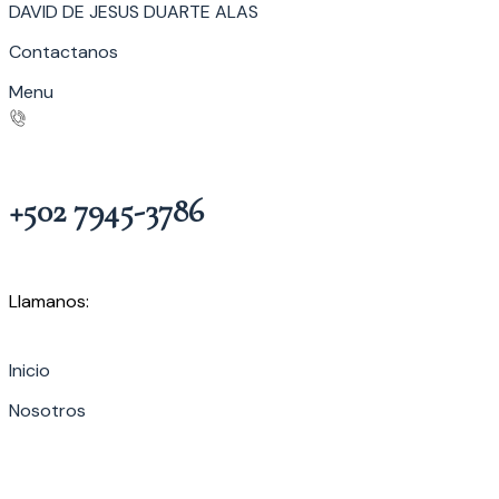
DAVID DE JESUS DUARTE ALAS
Contactanos
Menu
+502 7945-3786
Llamanos:
Inicio
Nosotros