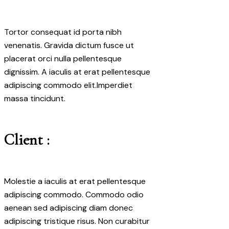
Tortor consequat id porta nibh
venenatis. Gravida dictum fusce ut
placerat orci nulla pellentesque
dignissim. A iaculis at erat pellentesque
adipiscing commodo elit.Imperdiet
massa tincidunt.
Client :
Molestie a iaculis at erat pellentesque
adipiscing commodo. Commodo odio
aenean sed adipiscing diam donec
adipiscing tristique risus. Non curabitur