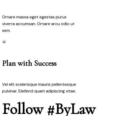
Ornare massa eget egestas purus
viverra accumsan. Ornare arcu odio ut
sem.
Plan with Success
Vel elit scelerisque mauris pellentesque
pulvinar. Eleifend quam adipiscing vitae.
Follow #ByLaw