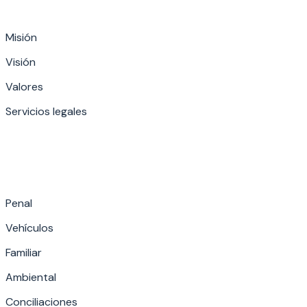
Misión
Visión
Valores
Servicios legales
Penal
Vehículos
Familiar
Ambiental
Conciliaciones