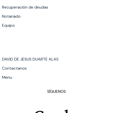
Recuperación de deudas
Notariado
Equipo
DAVID DE JESUS DUARTE ALAS
Contactanos
Menu
SÍGUENOS