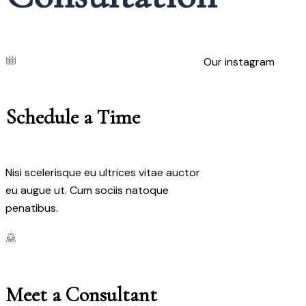
Our instagram
Schedule a Time
Nisi scelerisque eu ultrices vitae auctor
eu augue ut. Cum sociis natoque
penatibus.
Meet a Consultant