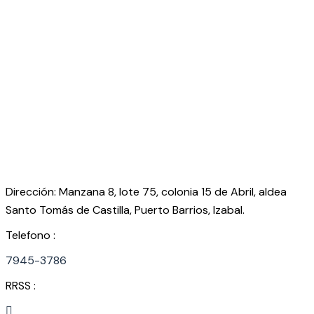
Dirección: Manzana 8, lote 75, colonia 15 de Abril, aldea
Santo Tomás de Castilla, Puerto Barrios, Izabal.
Telefono :
7945-3786
RRSS :