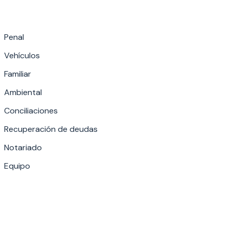
Penal
Vehículos
Familiar
Ambiental
Conciliaciones
Recuperación de deudas
Notariado
Equipo