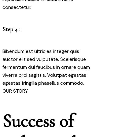
consectetur.
Step 4 :
Bibendum est ultricies integer quis
auctor elit sed vulputate. Scelerisque
fermentum dui faucibus in ornare quam
viverra orci sagittis. Volutpat egestas
egestas fringilla phasellus commodo.
OUR STORY
Success of