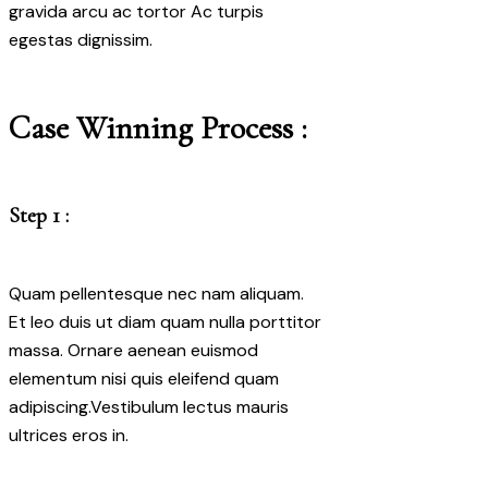
gravida arcu ac tortor Ac turpis
egestas dignissim.
Case Winning Process :
Step 1 :
Quam pellentesque nec nam aliquam.
Et leo duis ut diam quam nulla porttitor
massa. Ornare aenean euismod
elementum nisi quis eleifend quam
adipiscing.Vestibulum lectus mauris
ultrices eros in.