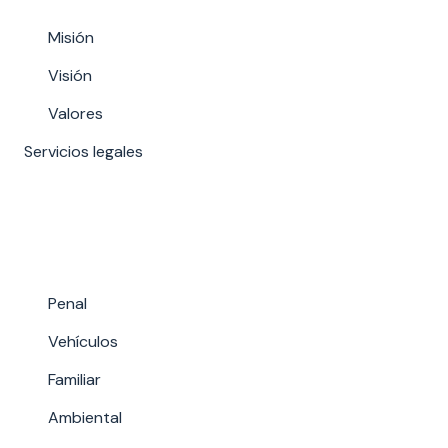
Misión
Visión
Valores
Servicios legales
Penal
Vehículos
Familiar
Ambiental