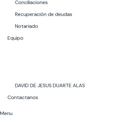
Conciliaciones
Recuperación de deudas
Notariado
Equipo
DAVID DE JESUS DUARTE ALAS
Contactanos
Menu
SÍGUENOS