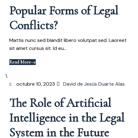
Popular Forms of
Legal
Conflicts?
Mattis nunc sed blandit libero volutpat sed. Laoreet
sit amet cursus sit. Id eu...
Read More
octubre 10, 2023
David de Jesús Duarte Alas
The Role of Artificial
Intelligence in the Legal
System
in the Future