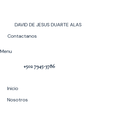
DAVID DE JESUS DUARTE ALAS
Contactanos
Menu
Llamanos:
+502 7945-3786
Inicio
Nosotros