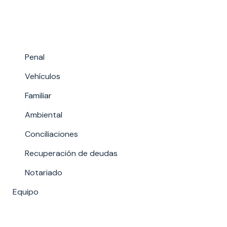
Penal
Vehículos
Familiar
Ambiental
Conciliaciones
Recuperación de deudas
Notariado
Equipo