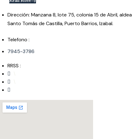
Read More
Dirección: Manzana 8, lote 75, colonia 15 de Abril, aldea
Santo Tomás de Castilla, Puerto Barrios, Izabal.
Telefono :
7945-3786
RRSS :