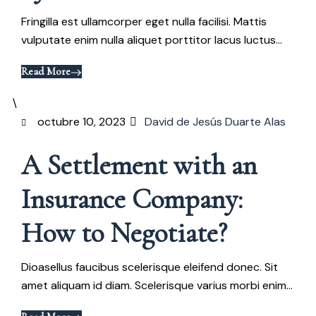
Fringilla est ullamcorper eget nulla facilisi. Mattis
vulputate enim nulla aliquet porttitor lacus luctus...
Read More
octubre 10, 2023
David de Jesús Duarte Alas
A Settlement with an
Insurance Company:
How to Negotiate?
Dioasellus faucibus scelerisque eleifend donec. Sit
amet aliquam id diam. Scelerisque varius morbi enim...