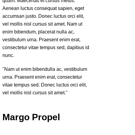
quam. Maecenas et cursus metus.
Aenean luctus consequat sapien, eget
accumsan justo. Donec luctus orci elit,
vel mollis nisl cursus sit amet. Nam ut
enim bibendum, placerat nulla ac,
vestibulum urna. Praesent enim erat,
consectetur vitae tempus sed, dapibus id
nunc.
"Nam ut enim bibendulla ac, vestibulum
urna. Praesent enim erat, consectetur
vitae tempus sed. Donec luctus orci elit,
vel mollis nisl cursus sit amet."
Margo Propel