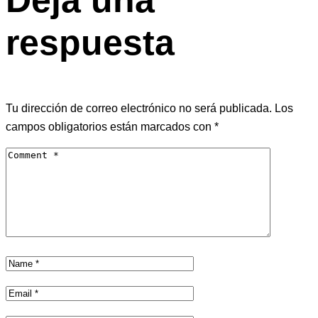
Deja una
respuesta
Tu dirección de correo electrónico no será publicada.
Los
campos obligatorios están marcados con
*