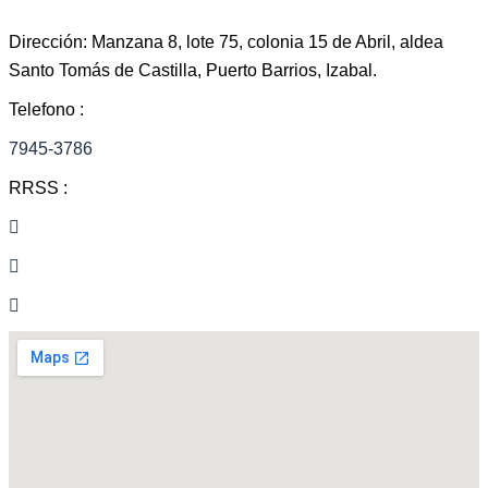
Dirección: Manzana 8, lote 75, colonia 15 de Abril, aldea
Santo Tomás de Castilla, Puerto Barrios, Izabal.
Telefono :
7945-3786
RRSS :