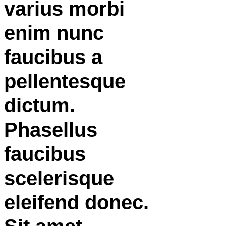
varius morbi
enim nunc
faucibus a
pellentesque
dictum.
Phasellus
faucibus
scelerisque
eleifend donec.