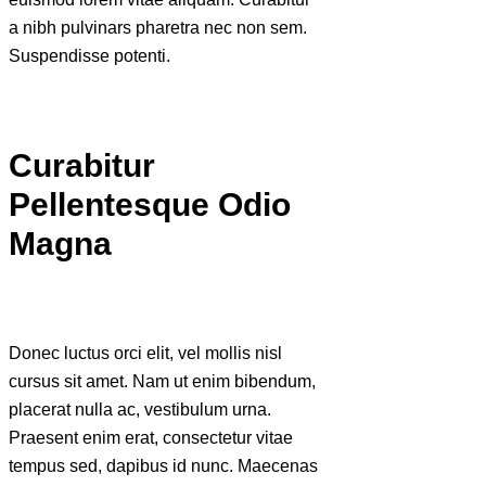
a nibh pulvinars pharetra nec non sem.
Suspendisse potenti.
Curabitur
Pellentesque Odio
Magna
Donec luctus orci elit, vel mollis nisl
cursus sit amet. Nam ut enim bibendum,
placerat nulla ac, vestibulum urna.
Praesent enim erat, consectetur vitae
tempus sed, dapibus id nunc. Maecenas