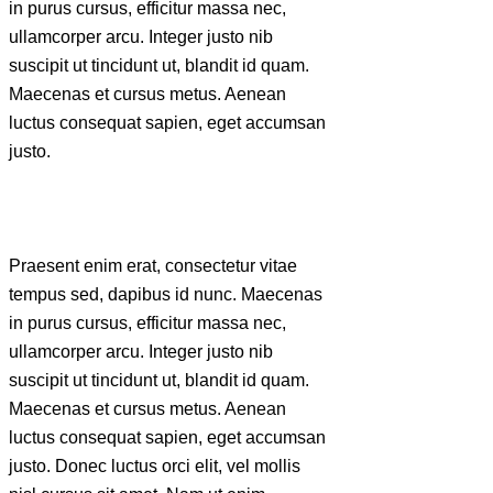
in purus cursus, efficitur massa nec,
ullamcorper arcu. Integer justo nib
suscipit ut tincidunt ut, blandit id quam.
Maecenas et cursus metus. Aenean
luctus consequat sapien, eget accumsan
justo.
Praesent enim erat, consectetur vitae
tempus sed, dapibus id nunc. Maecenas
in purus cursus, efficitur massa nec,
ullamcorper arcu. Integer justo nib
suscipit ut tincidunt ut, blandit id quam.
Maecenas et cursus metus. Aenean
luctus consequat sapien, eget accumsan
justo. Donec luctus orci elit, vel mollis