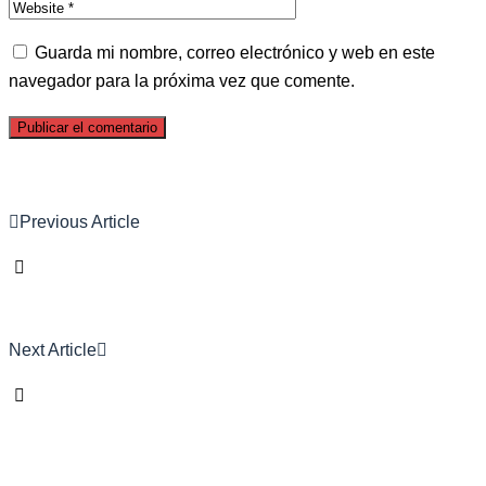
Guarda mi nombre, correo electrónico y web en este
navegador para la próxima vez que comente.
Previous Article
Next Article