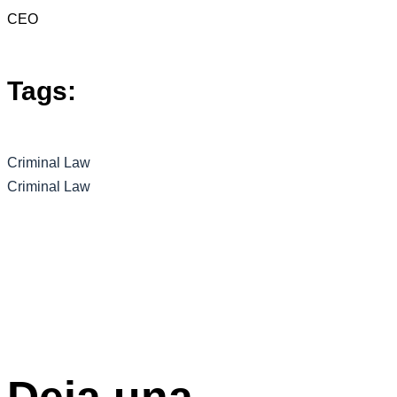
CEO
Tags:
Criminal Law
Criminal Law