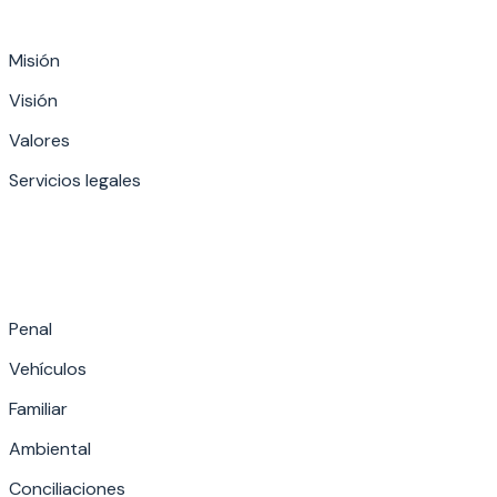
Misión
Visión
Valores
Servicios legales
Penal
Vehículos
Familiar
Ambiental
Conciliaciones