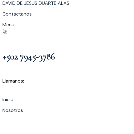
DAVID DE JESUS DUARTE ALAS
Contactanos
Menu
+502 7945-3786
Llamanos:
Inicio
Nosotros