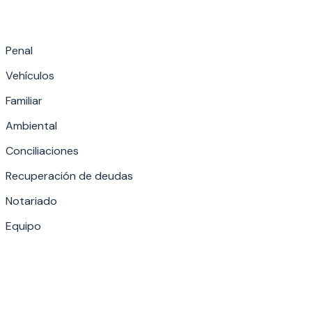
Penal
Vehículos
Familiar
Ambiental
Conciliaciones
Recuperación de deudas
Notariado
Equipo