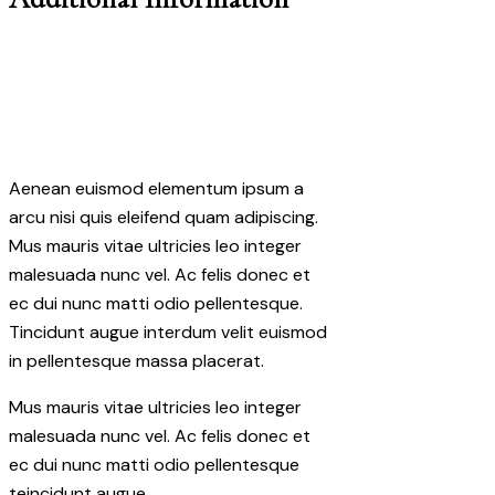
Aenean euismod elementum ipsum a
arcu nisi quis eleifend quam adipiscing.
Mus mauris vitae ultricies leo integer
malesuada nunc vel. Ac felis donec et
ec dui nunc matti odio pellentesque.
Tincidunt augue interdum velit euismod
in pellentesque massa placerat.
Mus mauris vitae ultricies leo integer
malesuada nunc vel. Ac felis donec et
ec dui nunc matti odio pellentesque
teincidunt augue.