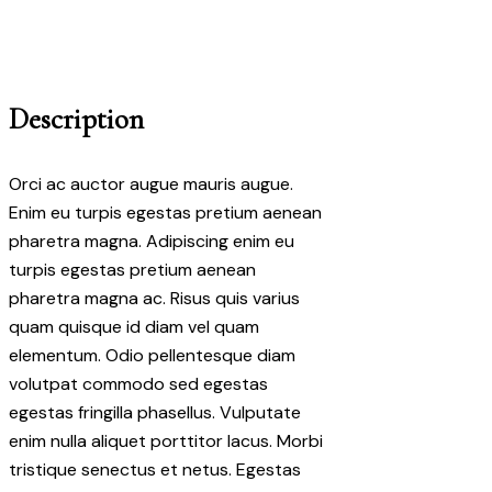
Description
Orci ac auctor augue mauris augue.
Enim eu turpis egestas pretium aenean
pharetra magna. Adipiscing enim eu
turpis egestas pretium aenean
pharetra magna ac. Risus quis varius
quam quisque id diam vel quam
elementum. Odio pellentesque diam
volutpat commodo sed egestas
egestas fringilla phasellus. Vulputate
enim nulla aliquet porttitor lacus. Morbi
tristique senectus et netus. Egestas