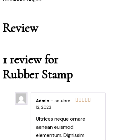
Review
1 review for
Rubber Stamp
Admin
–
octubre
12, 2023
Ultrices neque ornare
aenean euismod
elementum. Dignissim