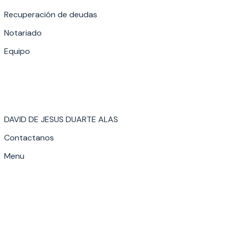
Recuperación de deudas
Notariado
Equipo
DAVID DE JESUS DUARTE ALAS
Contactanos
Menu
Shop