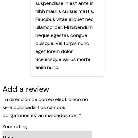
suspendisse in est ante in
nibh mauris cursus mattis.
Faucibus vitae aliquet nec
ullamcorper. Mi bibendum
neque egestas congue
quisque. Vel turpis nunc
eget lorem dolor.
Scelerisque varius morbi
enim nunc.
Add a review
Tu dirección de correo electrónico no
será publicada.
Los campos
obligatorios están marcados con
*
Your rating