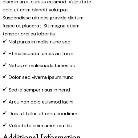
diam in arcu cursus euismod. Vulputate
odio ut enim blandit volutpat.
Suspendisse ultrices gravida dictum
fusce ut placerat. Sit magna etiam
tempor orci eu lobortis.
Nisl purus in mollis nunc sed
Et malesuada fames ac turpi
Netus et malesuada fames ac
Dolor sed viverra ipsum nunc
Sed id semper risus in hend
Arcu non odio euismod lacini
Duis at tellus at urna condimen
Vulputate enim amet mattis
Additional Information