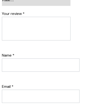
Your review
*
Name
*
Email
*