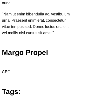
nunc.
"Nam ut enim bibendulla ac, vestibulum
urna. Praesent enim erat, consectetur
vitae tempus sed. Donec luctus orci elit,
vel mollis nisl cursus sit amet."
Margo Propel
CEO
Tags: