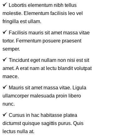
Lobortis elementum nibh tellus
molestie. Elementum facilisis leo vel
fringilla est ullam.
Facilisis mauris sit amet massa vitae
tortor. Fermentum posuere praesent
semper.
Tincidunt eget nullam non nisi est sit
amet. A erat nam at lectu blandit volutpat
maece.
Mauris sit amet massa vitae. Ligula
ullamcorper malesuada proin libero
nunc.
Cursus in hac habitasse platea
dictumst quisque sagittis purus. Quis
lectus nulla at.