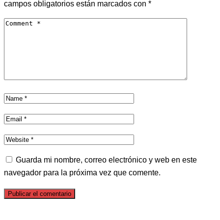
campos obligatorios están marcados con
*
Guarda mi nombre, correo electrónico y web en este
navegador para la próxima vez que comente.