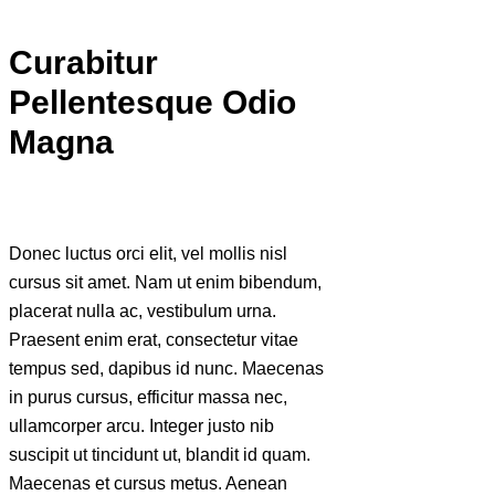
Curabitur
Pellentesque Odio
Magna
Donec luctus orci elit, vel mollis nisl
cursus sit amet. Nam ut enim bibendum,
placerat nulla ac, vestibulum urna.
Praesent enim erat, consectetur vitae
tempus sed, dapibus id nunc. Maecenas
in purus cursus, efficitur massa nec,
ullamcorper arcu. Integer justo nib
suscipit ut tincidunt ut, blandit id quam.
Maecenas et cursus metus. Aenean