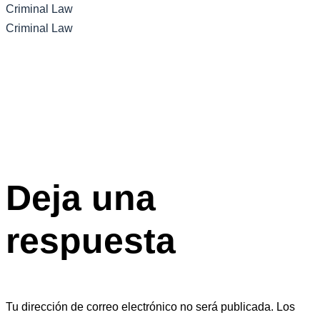
Criminal Law
Criminal Law
Deja una
respuesta
Tu dirección de correo electrónico no será publicada.
Los