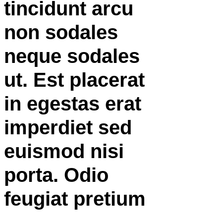
tincidunt arcu
non sodales
neque sodales
ut. Est placerat
in egestas erat
imperdiet sed
euismod nisi
porta. Odio
feugiat pretium