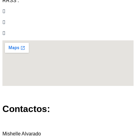
RRSS :
Contactos:
Mishelle Alvarado