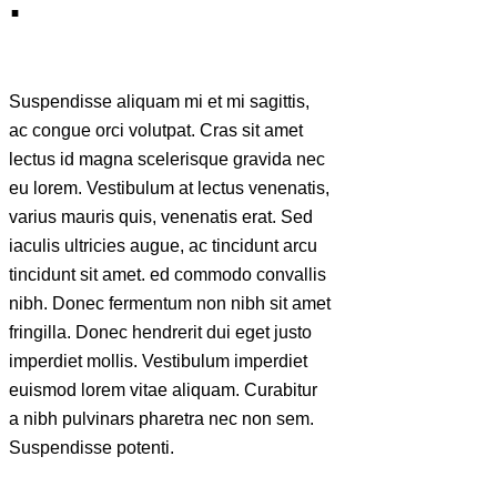
.
Suspendisse aliquam mi et mi sagittis,
ac congue orci volutpat. Cras sit amet
lectus id magna scelerisque gravida nec
eu lorem. Vestibulum at lectus venenatis,
varius mauris quis, venenatis erat. Sed
iaculis ultricies augue, ac tincidunt arcu
tincidunt sit amet. ed commodo convallis
nibh. Donec fermentum non nibh sit amet
fringilla. Donec hendrerit dui eget justo
imperdiet mollis. Vestibulum imperdiet
euismod lorem vitae aliquam. Curabitur
a nibh pulvinars pharetra nec non sem.
Suspendisse potenti.