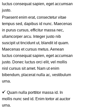
luctus consequat sapien, eget accumsan
justo.
Praesent enim erat, consectetur vitae
tempus sed, dapibus id nunc. Maecenas
in purus cursus, efficitur massa nec,
ullamcorper arcu. Integer justo nib
suscipit ut tincidunt ut, blandit id quam.
Maecenas et cursus metus. Aenean
luctus consequat sapien, eget accumsan
justo. Donec luctus orci elit, vel mollis
nisl cursus sit amet. Nam ut enim
bibendum, placerat nulla ac, vestibulum
urna.
Quam nulla porttitor massa id. In
mollis nunc sed id. Enim tortor at auctor
urna.