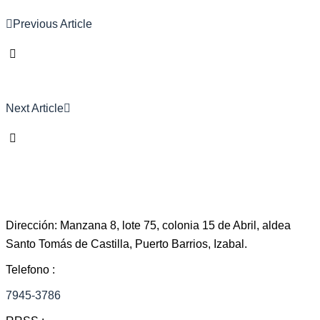
Previous Article
Next Article
Dirección: Manzana 8, lote 75, colonia 15 de Abril, aldea
Santo Tomás de Castilla, Puerto Barrios, Izabal.
Telefono :
7945-3786