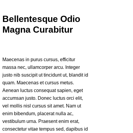
Bellentesque Odio
Magna Curabitur
Maecenas in purus cursus, efficitur
massa nec, ullamcorper arcu. Integer
justo nib suscipit ut tincidunt ut, blandit id
quam. Maecenas et cursus metus.
Aenean luctus consequat sapien, eget
accumsan justo. Donec luctus orci elit,
vel mollis nisl cursus sit amet. Nam ut
enim bibendum, placerat nulla ac,
vestibulum urna. Praesent enim erat,
consectetur vitae tempus sed, dapibus id