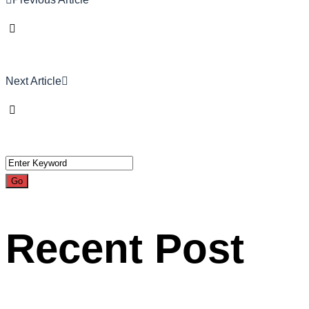
Next Article
Recent Post