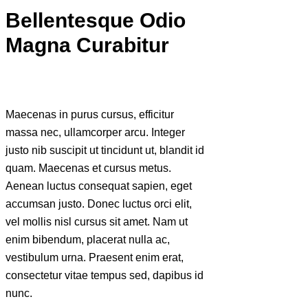
Bellentesque Odio
Magna Curabitur
Maecenas in purus cursus, efficitur
massa nec, ullamcorper arcu. Integer
justo nib suscipit ut tincidunt ut, blandit id
quam. Maecenas et cursus metus.
Aenean luctus consequat sapien, eget
accumsan justo. Donec luctus orci elit,
vel mollis nisl cursus sit amet. Nam ut
enim bibendum, placerat nulla ac,
vestibulum urna. Praesent enim erat,
consectetur vitae tempus sed, dapibus id
nunc.