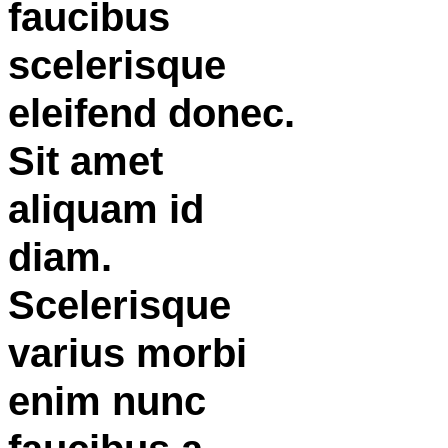
faucibus
scelerisque
eleifend donec.
Sit amet
aliquam id
diam.
Scelerisque
varius morbi
enim nunc