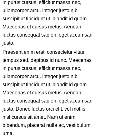
in purus cursus, efficitur massa nec,
ullamcorper arcu. Integer justo nib
suscipit ut tincidunt ut, blandit id quam.
Maecenas et cursus metus. Aenean
luctus consequat sapien, eget accumsan
justo.
Praesent enim erat, consectetur vitae
tempus sed, dapibus id nunc. Maecenas
in purus cursus, efficitur massa nec,
ullamcorper arcu. Integer justo nib
suscipit ut tincidunt ut, blandit id quam.
Maecenas et cursus metus. Aenean
luctus consequat sapien, eget accumsan
justo. Donec luctus orci elit, vel mollis
nisl cursus sit amet. Nam ut enim
bibendum, placerat nulla ac, vestibulum
urna.