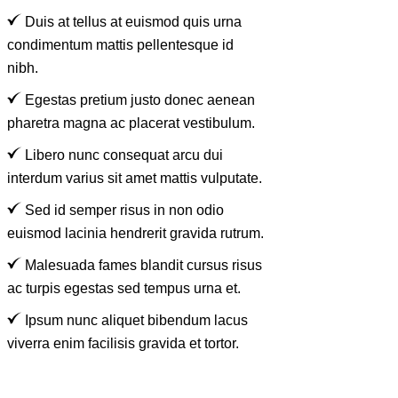
Duis at tellus at euismod quis urna
condimentum mattis pellentesque id
nibh.
Egestas pretium justo donec aenean
pharetra magna ac placerat vestibulum.
Libero nunc consequat arcu dui
interdum varius sit amet mattis vulputate.
Sed id semper risus in non odio
euismod lacinia hendrerit gravida rutrum.
Malesuada fames blandit cursus risus
ac turpis egestas sed tempus urna et.
Ipsum nunc aliquet bibendum lacus
viverra enim facilisis gravida et tortor.