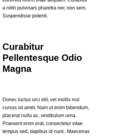
a nibh pulvinars pharetra nec non sem.
Suspendisse potenti.
Curabitur
Pellentesque Odio
Magna
Donec luctus orci elit, vel mollis nisl
cursus sit amet. Nam ut enim bibendum,
placerat nulla ac, vestibulum urna.
Praesent enim erat, consectetur vitae
tempus sed, dapibus id nunc. Maecenas