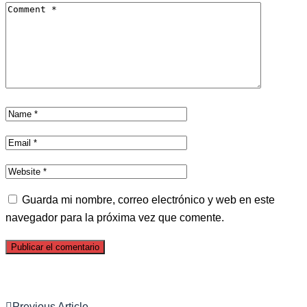
Guarda mi nombre, correo electrónico y web en este
navegador para la próxima vez que comente.
Previous Article