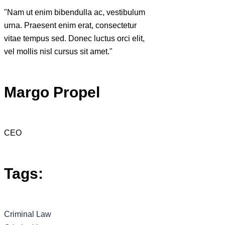
"Nam ut enim bibendulla ac, vestibulum
urna. Praesent enim erat, consectetur
vitae tempus sed. Donec luctus orci elit,
vel mollis nisl cursus sit amet."
Margo Propel
CEO
Tags:
Criminal Law