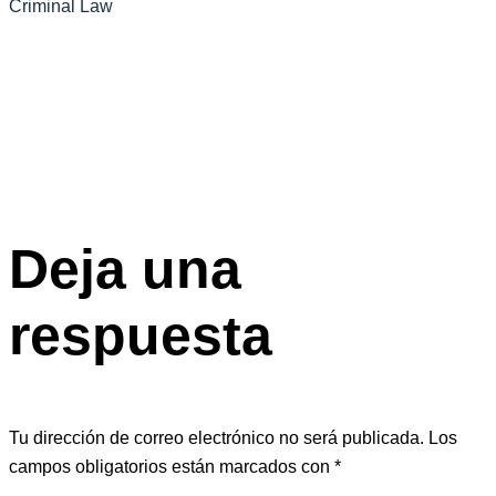
Criminal Law
Deja una
respuesta
Tu dirección de correo electrónico no será publicada.
Los
campos obligatorios están marcados con
*