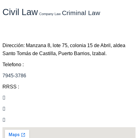
Civil Law
Criminal Law
Company Law
Dirección: Manzana 8, lote 75, colonia 15 de Abril, aldea
Santo Tomás de Castilla, Puerto Barrios, Izabal.
Telefono :
7945-3786
RRSS :