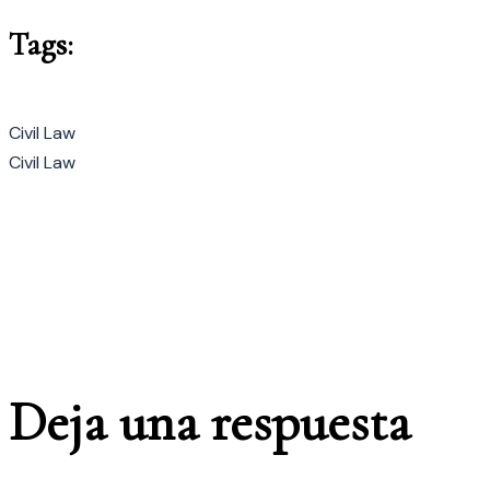
Tags:
Civil Law
Civil Law
Deja una respuesta