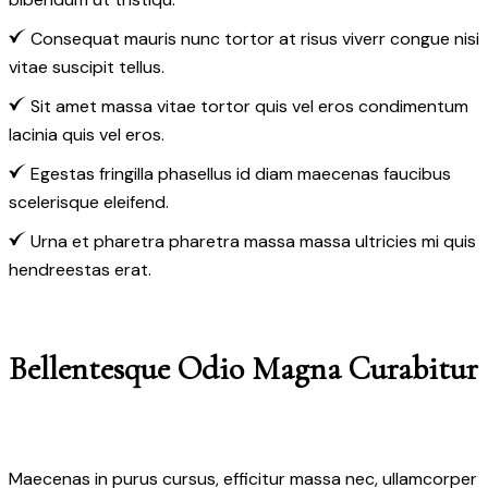
Consequat mauris nunc tortor at risus viverr congue nisi
vitae suscipit tellus.
Sit amet massa vitae tortor quis vel eros condimentum
lacinia quis vel eros.
Egestas fringilla phasellus id diam maecenas faucibus
scelerisque eleifend.
Urna et pharetra pharetra massa massa ultricies mi quis
hendreestas erat.
Bellentesque Odio Magna Curabitur
Maecenas in purus cursus, efficitur massa nec, ullamcorper