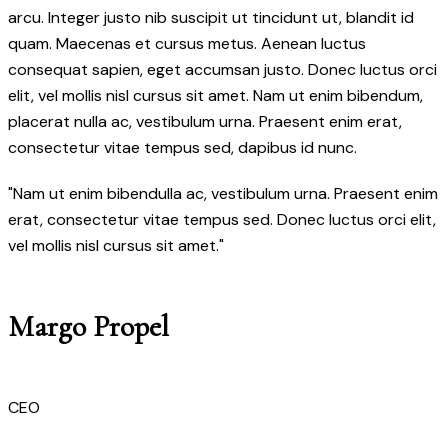
arcu. Integer justo nib suscipit ut tincidunt ut, blandit id
quam. Maecenas et cursus metus. Aenean luctus
consequat sapien, eget accumsan justo. Donec luctus orci
elit, vel mollis nisl cursus sit amet. Nam ut enim bibendum,
placerat nulla ac, vestibulum urna. Praesent enim erat,
consectetur vitae tempus sed, dapibus id nunc.
"Nam ut enim bibendulla ac, vestibulum urna. Praesent enim
erat, consectetur vitae tempus sed. Donec luctus orci elit,
vel mollis nisl cursus sit amet."
Margo Propel
CEO