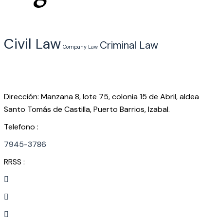
Civil Law
Criminal Law
Company Law
Dirección: Manzana 8, lote 75, colonia 15 de Abril, aldea
Santo Tomás de Castilla, Puerto Barrios, Izabal.
Telefono :
7945-3786
RRSS :