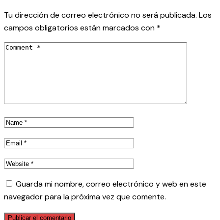
Tu dirección de correo electrónico no será publicada.
Los
campos obligatorios están marcados con
*
Guarda mi nombre, correo electrónico y web en este
navegador para la próxima vez que comente.