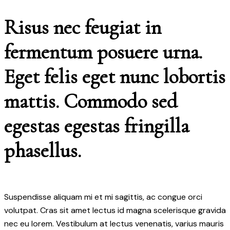
Risus nec feugiat in
fermentum posuere urna.
Eget felis eget nunc lobortis
mattis. Commodo sed
egestas egestas fringilla
phasellus.
Suspendisse aliquam mi et mi sagittis, ac congue orci
volutpat. Cras sit amet lectus id magna scelerisque gravida
nec eu lorem. Vestibulum at lectus venenatis, varius mauris