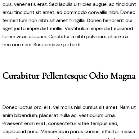
quis, venenatis erat. Sed iaculis ultricies augue, ac tincidunt
arcu tincidunt sit amet. ed commodo convallis nibh. Donec
fermentum non nibh sit amet fringilla. Donec hendrerit dui
eget justo imperdiet mollis. Vestibulum imperdiet euismod
lorem vitae aliquam. Curabitur a nibh pulvinars pharetra
nec non sem. Suspendisse potenti.
Curabitur Pellentesque Odio Magna
Donec luctus orci elit, vel mollis nisl cursus sit amet. Nam ut
enim bibendum, placerat nulla ac, vestibulum urna.
Praesent enim erat, consectetur vitae tempus sed,
dapibus id nunc. Maecenas in purus cursus, efficitur massa